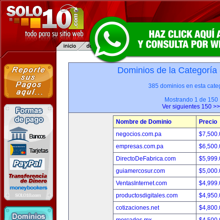
Dominios de la Categoría
385 dominios en esta categ
Mostrando 1 de 150
Ver siguientes 150 >>
Nombre de Dominio
Precio
negocios.com.pa
$7,500
empresas.com.pa
$6,500
DirectoDeFabrica.com
$5,999
guiamercosur.com
$5,000
VentasInternet.com
$4,999
productosdigitales.com
$4,950
cotizaciones.net
$4,800