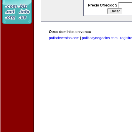
Precio Ofrecido $
Otros dominios en venta:
patiodeventas.com
|
politicaynegocios.com
|
registr