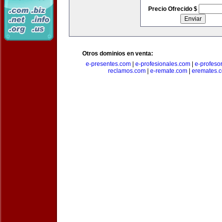
Precio Ofrecido $
Otros dominios en venta:
e-presentes.com
|
e-profesionales.com
|
e-profeso
reclamos.com
|
e-remate.com
|
eremates.