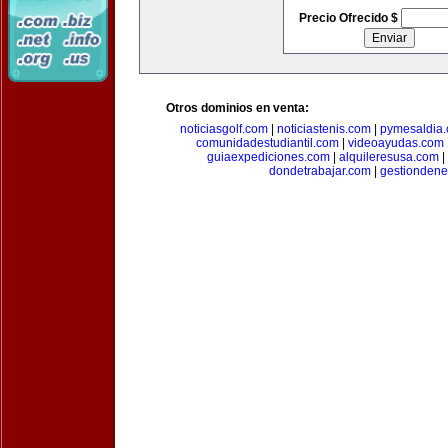
Precio Ofrecido $
Otros dominios en venta:
noticiasgolf.com
|
noticiastenis.com
|
pymesaldia
comunidadestudiantil.com
|
videoayudas.com
guiaexpediciones.com
|
alquileresusa.com
|
dondetrabajar.com
|
gestiondene