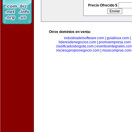
Precio Ofrecido $
Otros dominios en venta:
industriadelsoftware.com
|
guialinux.com
|
lideresdenegocios.com
|
promoempresa.com
clasificadosbogota.com
|
eventosintegrales.co
iniciesupropionegocio.com
|
musicompras.com