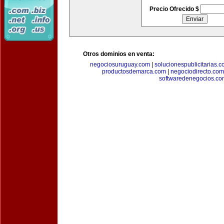
Precio Ofrecido $
Otros dominios en venta:
negociosuruguay.com
|
solucionespublicitarias.
productosdemarca.com
|
negociodirecto.com
softwaredenegocios.co