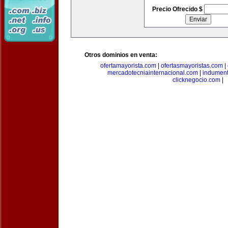
Precio Ofrecido $
Otros dominios en venta:
ofertamayorista.com
|
ofertasmayoristas.com
|
mercadotecniainternacional.com
|
indument
clicknegocio.com
|