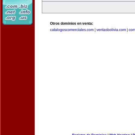
Otros dominios en venta:
catalogoscomerciales.com
|
ventasbolivia.com
|
com