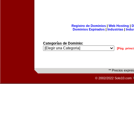
Registro de Dominios
|
Web Hosting
|
D
Dominios Expirados
|
Industrias
|
Indu
Categorías de Dominio:
[Pág. princi
** Precios expre
© 2002/2022 Solo10.com