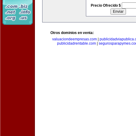
Precio Ofrecido $
Otros dominios en venta:
valuaciondeempresas.com
|
publicidadviapublica
publicidadrentable.com
|
segurosparapymes.c