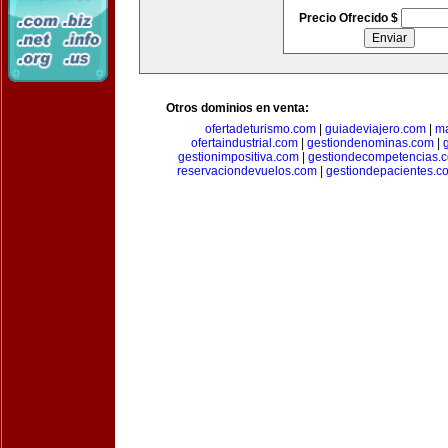
Precio Ofrecido $
Otros dominios en venta:
ofertadeturismo.com
|
guiadeviajero.com
|
ma
ofertaindustrial.com
|
gestiondenominas.com
|
gestionimpositiva.com
|
gestiondecompetencias.
reservaciondevuelos.com
|
gestiondepacientes.c